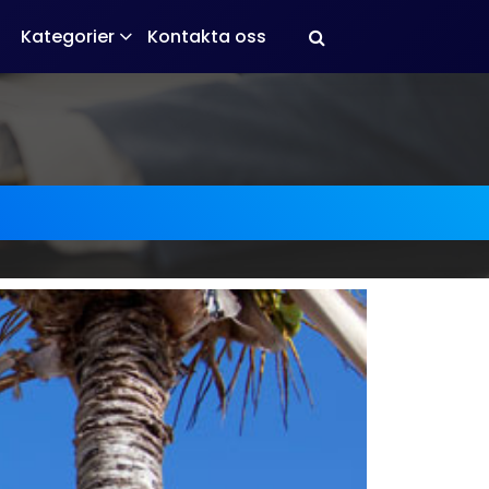
Kategorier
Kontakta oss