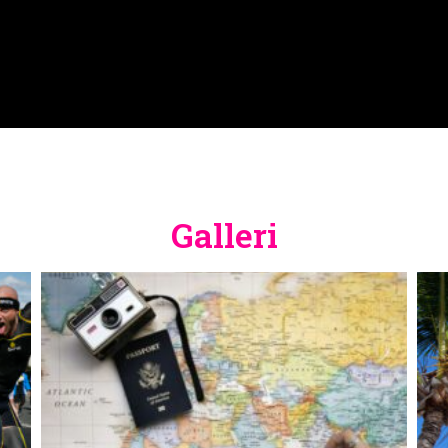
Galleri