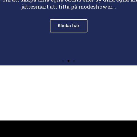
jättesmart att titta på modeshower...
Klicka här