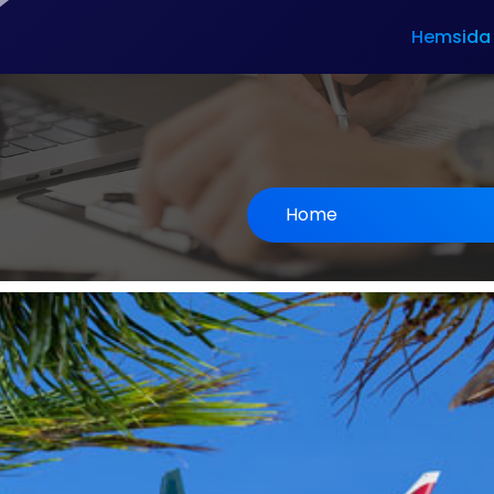
Hemsida
Home