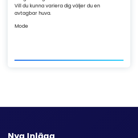
Vill du kunna variera dig väljer du en
avtagbar huva.
Mode
Nya Inlägg