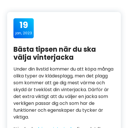
19
jan, 2023
Bästa tipsen när du ska
välja vinterjacka
Under din livstid kommer du att köpa många
olika typer av klädesplagg, men det plagg
som kommer att ge dig mest värme och
skydd är tveklöst din vinterjacka. Därför är
det extra viktigt att du väljer en jacka som
verkligen passar dig och som har de
funktioner och egenskaper du tycker är
viktiga.