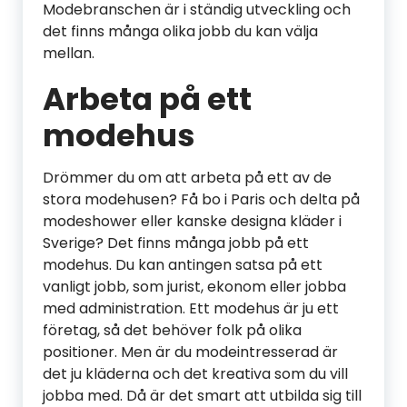
Modebranschen är i ständig utveckling och
det finns många olika jobb du kan välja
mellan.
Arbeta på ett
modehus
Drömmer du om att arbeta på ett av de
stora modehusen? Få bo i Paris och delta på
modeshower eller kanske designa kläder i
Sverige? Det finns många jobb på ett
modehus. Du kan antingen satsa på ett
vanligt jobb, som jurist, ekonom eller jobba
med administration. Ett modehus är ju ett
företag, så det behöver folk på olika
positioner. Men är du modeintresserad är
det ju kläderna och det kreativa som du vill
jobba med. Då är det smart att utbilda sig till