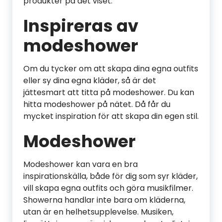
produkter på det viset.
Inspireras av
modeshower
Om du tycker om att skapa dina egna outfits
eller sy dina egna kläder, så är det
jättesmart att titta på modeshower. Du kan
hitta modeshower på nätet. Då får du
mycket inspiration för att skapa din egen stil.
Modeshower
Modeshower kan vara en bra
inspirationskälla, både för dig som syr kläder,
vill skapa egna outfits och göra musikfilmer.
Showerna handlar inte bara om kläderna,
utan är en helhetsupplevelse. Musiken,