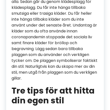
alla. Sedan går du genom klädesplagg för
klädesplagg. Du får inte hänga tillbaka
smutsiga eller trasiga kläder. Du får heller
inte hänga tillbaka kläder som du inte
använt under det senaste året. Undantag är
kläder som du ofta använde innan
coronapandemin stoppade det sociala liv
samt finare kläder för bröllop och
begravning. Lägg sedan bara tillbaka
plaggen som du använder och verkligen
tycker om. De plaggen symboliserar faktiskt
din stil. Naturligtvis kan du skapa mer av din
stil, men utgå från plaggen som du verkligen
gillar.
Tre tips för att hitta
din egen stil