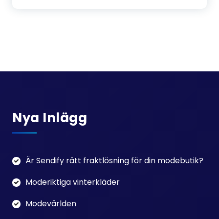
Nya Inlägg
Är Sendify rätt fraktlösning för din modebutik?
Moderiktiga vinterkläder
Modevärlden