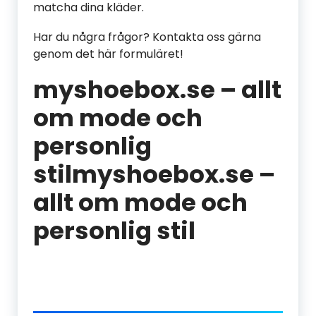
matcha dina kläder.
Har du några frågor? Kontakta oss gärna
genom det här formuläret!
myshoebox.se – allt
om mode och
personlig
stilmyshoebox.se –
allt om mode och
personlig stil