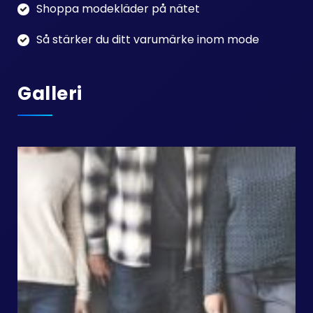
Shoppa modekläder på nätet
Så stärker du ditt varumärke inom mode
Galleri