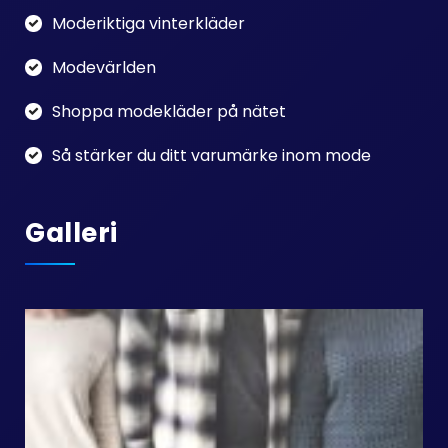
Moderiktiga vinterkläder
Modevärlden
Shoppa modekläder på nätet
Så stärker du ditt varumärke inom mode
Galleri