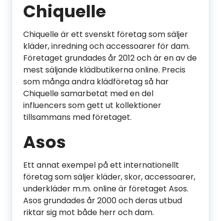
Chiquelle
Chiquelle är ett svenskt företag som säljer
kläder, inredning och accessoarer för dam.
Företaget grundades år 2012 och är en av de
mest säljande klädbutikerna online. Precis
som många andra klädföretag så har
Chiquelle samarbetat med en del
influencers som gett ut kollektioner
tillsammans med företaget.
Asos
Ett annat exempel på ett internationellt
företag som säljer kläder, skor, accessoarer,
underkläder m.m. online är företaget Asos.
Asos grundades år 2000 och deras utbud
riktar sig mot både herr och dam.