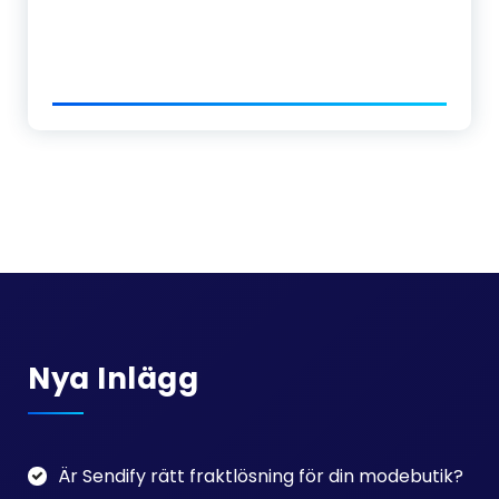
Nya Inlägg
Är Sendify rätt fraktlösning för din modebutik?