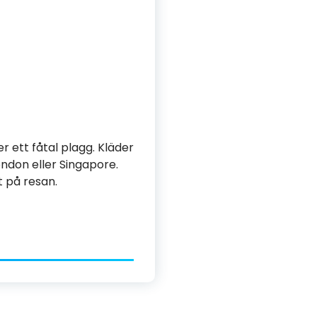
ett fåtal plagg. Kläder
ndon eller Singapore.
 på resan.