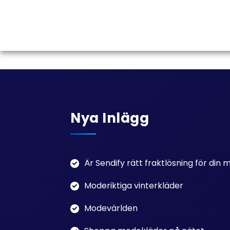
Nya Inlägg
Är Sendify rätt fraktlösning för din
Moderiktiga vinterkläder
Modevärlden