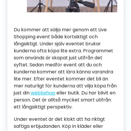
Du kommer att sälja mer genom ett Live
Shopping event både kortsiktigt och
långsiktigt. Under själv eventet brukar
kunderna ofta köpa lite extra. Programmet
som används är skapat just utifrån det
syftet. Sedan medför event att du och
kunderna kommer att lära känna varandra
lite mer. Efter eventet kommer det bli än
mer naturligt för kunderna att vilja köpa från
just din
webbshop
eller butik. Du har blivit en
person. Det är alltså mycket smart utifrån
ett långsiktigt perspektiv.
Under eventet är det klokt att ha riktigt
saftiga erbjudanden. Köp in kläder eller