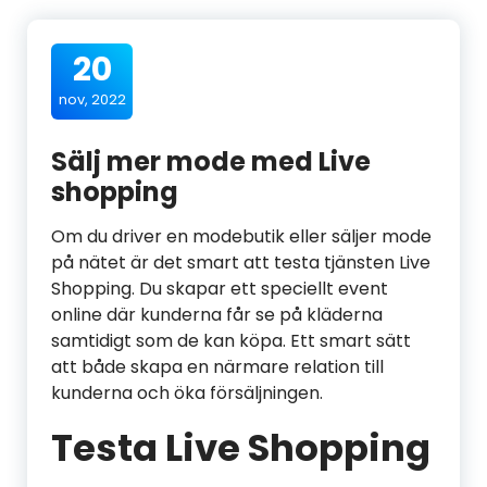
20
nov, 2022
Sälj mer mode med Live
shopping
Om du driver en modebutik eller säljer mode
på nätet är det smart att testa tjänsten Live
Shopping. Du skapar ett speciellt event
online där kunderna får se på kläderna
samtidigt som de kan köpa. Ett smart sätt
att både skapa en närmare relation till
kunderna och öka försäljningen.
Testa Live Shopping