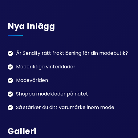
Nya Inlägg
Är Sendify rätt fraktlösning för din modebutik?
Moderiktiga vinterkläder
Modevärlden
Shoppa modekläder på nätet
Så stärker du ditt varumärke inom mode
Galleri