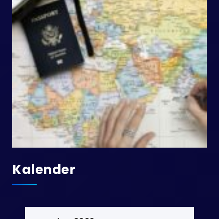
Kalender