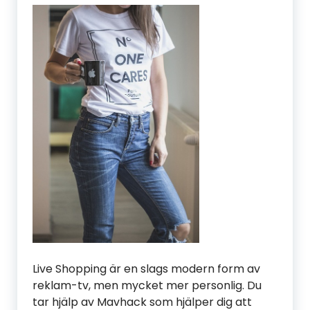
Live Shopping är en slags modern form av
reklam-tv, men mycket mer personlig. Du
tar hjälp av Mavhack som hjälper dig att