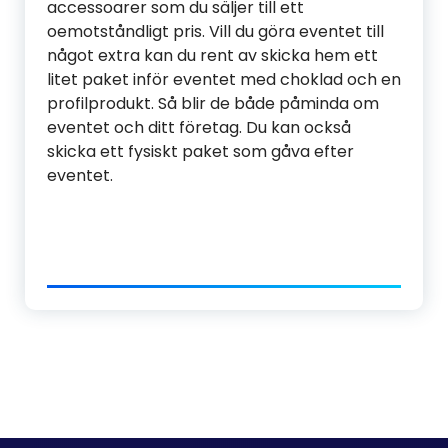
accessoarer som du säljer till ett
oemotståndligt pris. Vill du göra eventet till
något extra kan du rent av skicka hem ett
litet paket inför eventet med choklad och en
profilprodukt. Så blir de både påminda om
eventet och ditt företag. Du kan också
skicka ett fysiskt paket som gåva efter
eventet.