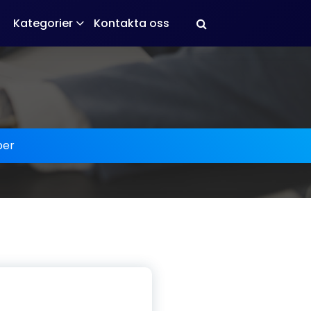
Kategorier
Kontakta oss
er