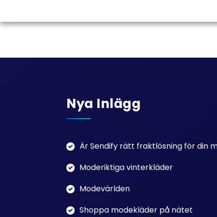
Nya Inlägg
Är Sendify rätt fraktlösning för din
Moderiktiga vinterkläder
Modevärlden
Shoppa modekläder på nätet