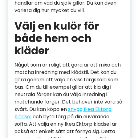
handlar om vad du själv gillar. Du kan även
variera dig hur mycket du vill.
Välj en kulör för
både hem och
kläder
Något som är roligt att göra är att mixa och
matcha inredning med klädstil. Det kan du
göra genom att välja en viss färgskala som
bas. Om du till exempel gillar att klä dig i
neutrala färger kan du välja inredning i
matchande färger. Det behöver inte vara så
svårt. Du kan köpa en
snygg Ikea Ektorp
klädsel
och byta färg på din nuvarande
soffa. Att välja en ny Ikea Ektorp klädsel är
också ett enkelt sätt att förnya sig. Detta