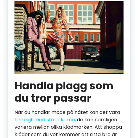
Handla plagg som
du tror passar
När du handlar mode på nätet kan det vara
knepigt med storlekarna
, de kan nämligen
variera mellan olika klädmärken. Att shoppa
kläder som du vet kommer att sitta bra är