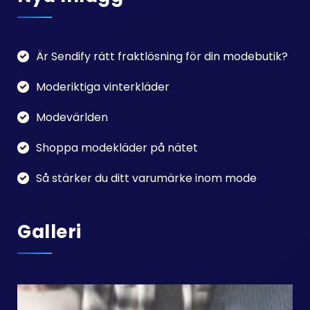
Är Sendify rätt fraktlösning för din modebutik?
Moderiktiga vinterkläder
Modevärlden
Shoppa modekläder på nätet
Så stärker du ditt varumärke inom mode
Galleri