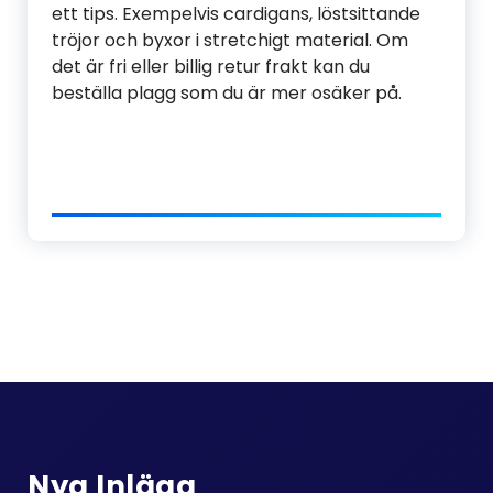
ett tips. Exempelvis cardigans, löstsittande
tröjor och byxor i stretchigt material. Om
det är fri eller billig retur frakt kan du
beställa plagg som du är mer osäker på.
Nya Inlägg